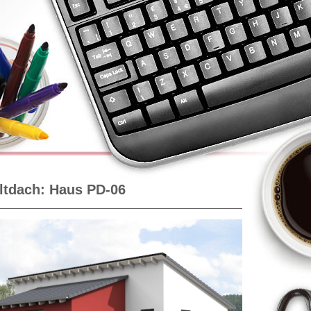
ltdach: Haus PD-06