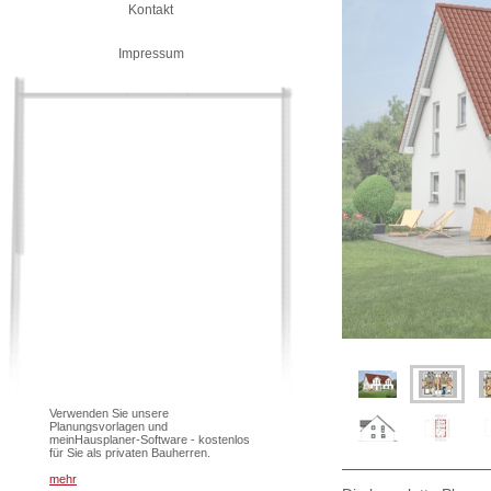
Kontakt
Impressum
Verwenden Sie unsere
Planungsvorlagen und
meinHausplaner-Software - kostenlos
für Sie als privaten Bauherren.
mehr