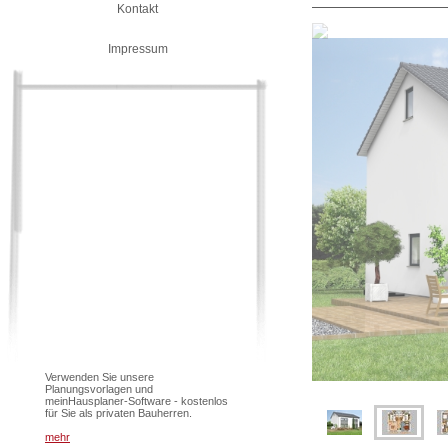
Kontakt
Impressum
Verwenden Sie unsere
Planungsvorlagen und
meinHausplaner-Software - kostenlos
für Sie als privaten Bauherren.
mehr